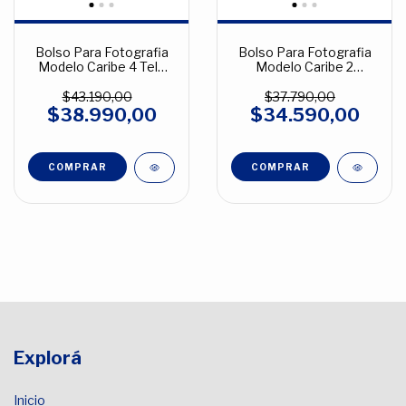
Bolso Para Fotografia
Bolso Para Fotografia
Modelo Caribe 4 Tela
Modelo Caribe 2
Melange
Melange
$43.190,00
$37.790,00
$38.990,00
$34.590,00
COMPRAR
COMPRAR
Explorá
Inicio