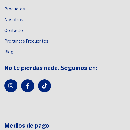
Productos
Nosotros
Contacto
Preguntas Frecuentes
Blog
No te pierdas nada. Seguinos en:
Medios de pago