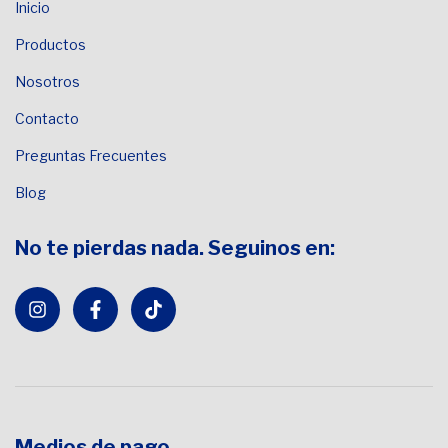
Inicio
Productos
Nosotros
Contacto
Preguntas Frecuentes
Blog
No te pierdas nada. Seguinos en:
Medios de pago