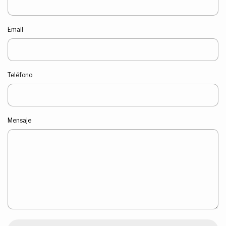
Email
Teléfono
Mensaje