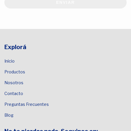
ENVIAR
Explorá
Inicio
Productos
Nosotros
Contacto
Preguntas Frecuentes
Blog