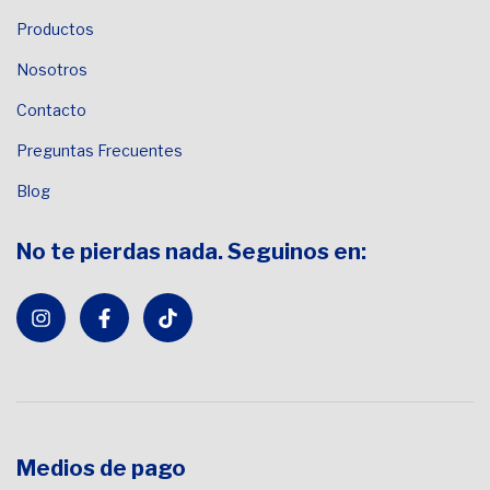
Productos
Nosotros
Contacto
Preguntas Frecuentes
Blog
No te pierdas nada. Seguinos en:
Medios de pago