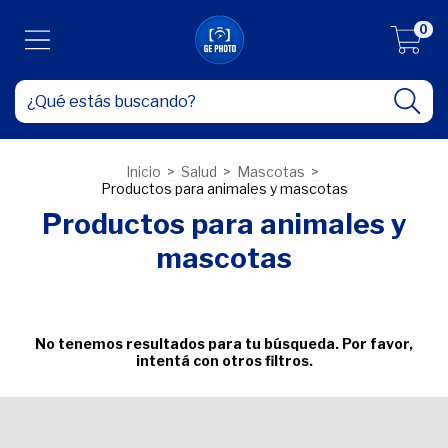
0
Inicio
>
Salud
>
Mascotas
>
Productos para animales y mascotas
Productos para animales y
mascotas
No tenemos resultados para tu búsqueda. Por favor,
intentá con otros filtros.