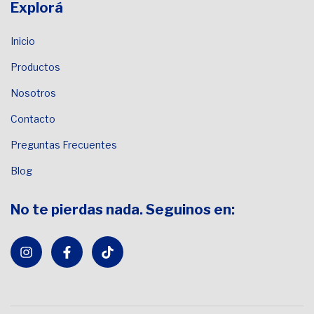
Explorá
Inicio
Productos
Nosotros
Contacto
Preguntas Frecuentes
Blog
No te pierdas nada. Seguinos en: