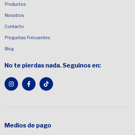
Productos
Nosotros
Contacto
Preguntas Frecuentes
Blog
No te pierdas nada. Seguinos en:
Medios de pago