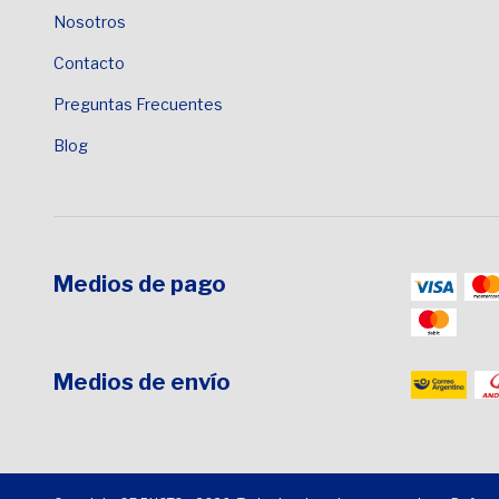
Nosotros
Contacto
Preguntas Frecuentes
Blog
Medios de pago
Medios de envío