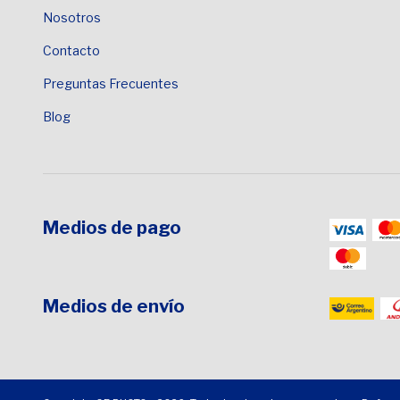
Nosotros
Contacto
Preguntas Frecuentes
Blog
Medios de pago
Medios de envío