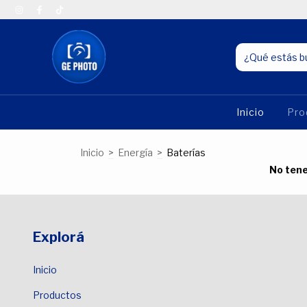
Inicio
Pro
Inicio
>
Energía
>
Baterías
No tene
Explorá
Inicio
Productos