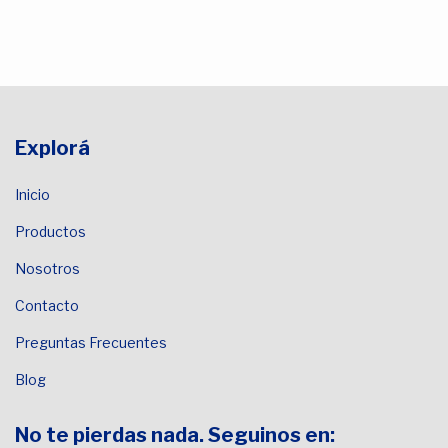
Explorá
Inicio
Productos
Nosotros
Contacto
Preguntas Frecuentes
Blog
No te pierdas nada. Seguinos en: