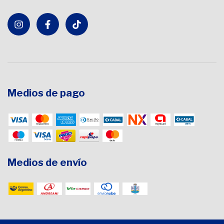
Medios de pago
Medios de envío