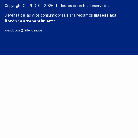
Copyright GE PHOTO - 2026. Todos los derechos reservados.
Defensa de las y los consumidores. Para reclamos
ingresá acá.
/
Botón de arrepentimiento