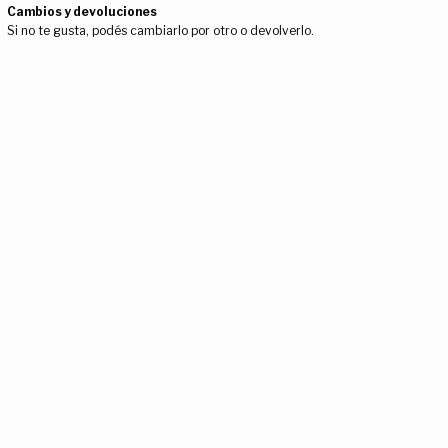
Cambios y devoluciones
Si no te gusta, podés cambiarlo por otro o devolverlo.