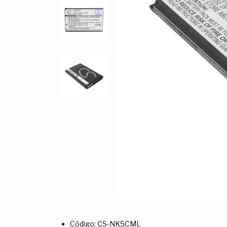
Código: CS-NK5CML