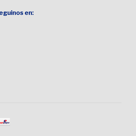
Seguinos en: