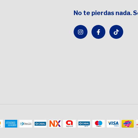
No te pierdas nada. 