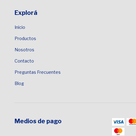
Explorá
Inicio
Productos
Nosotros
Contacto
Preguntas Frecuentes
Blog
Medios de pago