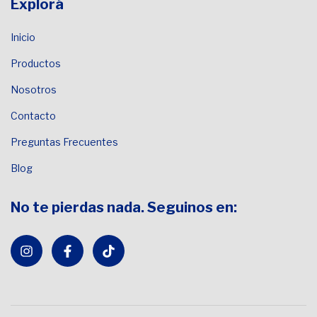
Explorá
Inicio
Productos
Nosotros
Contacto
Preguntas Frecuentes
Blog
No te pierdas nada. Seguinos en: