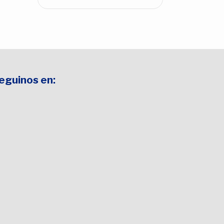
Seguinos en: