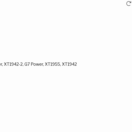
er, XT1942-2, G7 Power, XT1955, XT1942