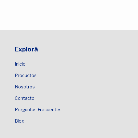
Explorá
Inicio
Productos
Nosotros
Contacto
Preguntas Frecuentes
Blog