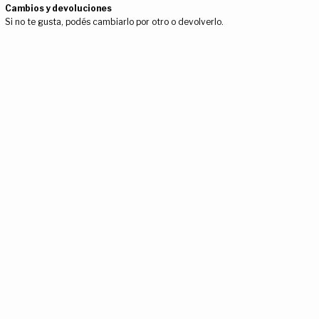
Cambios y devoluciones
Si no te gusta, podés cambiarlo por otro o devolverlo.