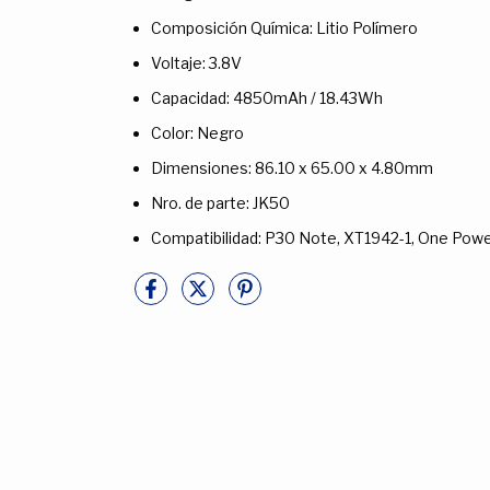
Composición Química: Litio Polímero
Voltaje: 3.8V
Capacidad: 4850mAh / 18.43Wh
Color: Negro
Dimensiones: 86.10 x 65.00 x 4.80mm
Nro. de parte: JK50
Compatibilidad: P30 Note, XT1942-1, One Pow