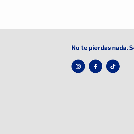
No te pierdas nada. 