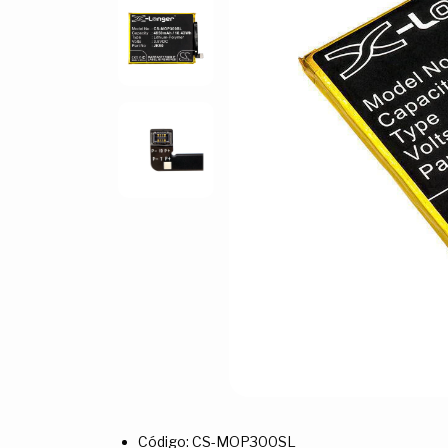
Código: CS-MOP300SL