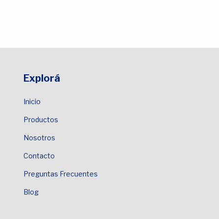
Explorá
Inicio
Productos
Nosotros
Contacto
Preguntas Frecuentes
Blog