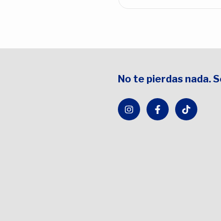
No te pierdas nada. 