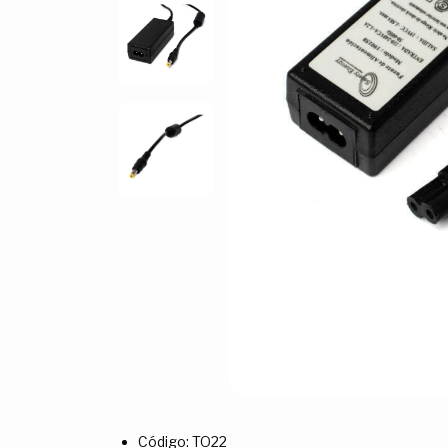
Código: TO22