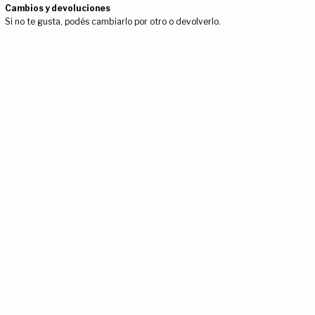
Cambios y devoluciones
Si no te gusta, podés cambiarlo por otro o devolverlo.