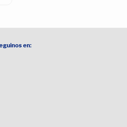
Seguinos en: