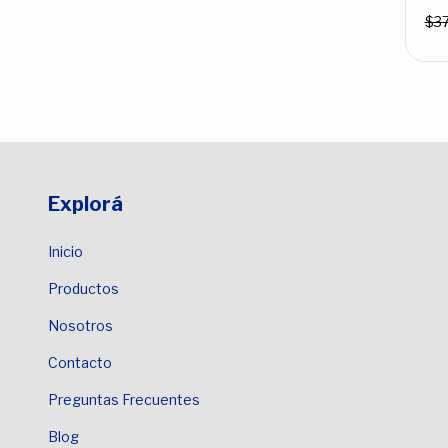
$37
Explorá
Inicio
Productos
Nosotros
Contacto
Preguntas Frecuentes
Blog