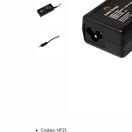
Código: HP21