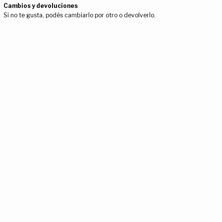
Cambios y devoluciones
Si no te gusta, podés cambiarlo por otro o devolverlo.